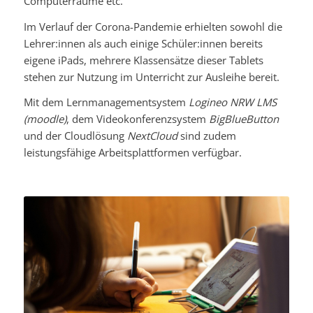
Computerräume etc.
Im Verlauf der Corona-Pandemie erhielten sowohl die
Lehrer:innen als auch einige Schüler:innen bereits
eigene iPads, mehrere Klassensätze dieser Tablets
stehen zur Nutzung im Unterricht zur Ausleihe bereit.
Mit dem Lernmanagementsystem
Logineo NRW LMS
(moodle)
, dem Videokonferenzsystem
BigBlueButton
und der Cloudlösung
NextCloud
sind zudem
leistungsfähige Arbeitsplattformen verfügbar.