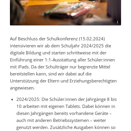
Foto von John-Mark Smith via
Pexels
Auf Beschluss der Schulkonferenz (15.02.2024)
intensivieren wir ab dem Schuljahr 2024/2025 die
digitale Bildung und starten schrittweise mit der
Einführung einer 1:1-Ausstattung aller Schüler:innen
mit iPads. Da der Schulträger nur begrenzte Mittel
bereitstellen kann, sind wir dabei auf die
Unterstützung der Eltern und Erziehungsberechtigten
angewiesen.
2024/2025: Die Schüler:innen der Jahrgänge 8 bis
10 arbeiten mit eigenen Tablets. Dabei können in
diesen Jahrgängen bereits vorhandene Geräte –
auch mit anderen Betriebssystemen – weiter
genutzt werden. Zusätzliche Ausgaben können so