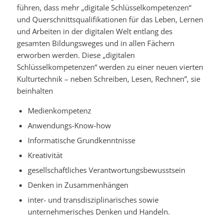
führen, dass mehr „digitale Schlüsselkompetenzen“
und Querschnittsqualifikationen für das Leben, Lernen
und Arbeiten in der digitalen Welt entlang des
gesamten Bildungsweges und in allen Fächern
erworben werden. Diese „digitalen
Schlüsselkompetenzen“ werden zu einer neuen vierten
Kulturtechnik – neben Schreiben, Lesen, Rechnen”, sie
beinhalten
Medienkompetenz
Anwendungs-Know-how
Informatische Grundkenntnisse
Kreativität
gesellschaftliches Verantwortungsbewusstsein
Denken in Zusammenhängen
inter- und transdisziplinarisches sowie
unternehmerisches Denken und Handeln.