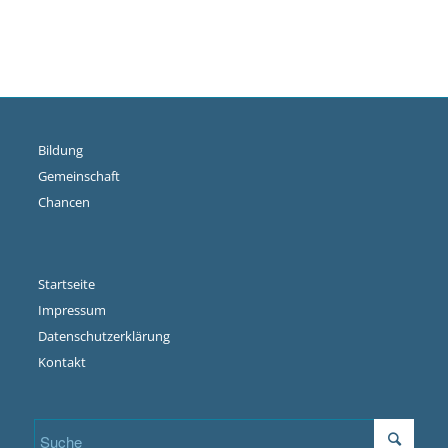
Bildung
Gemeinschaft
Chancen
Startseite
Impressum
Datenschutzerklärung
Kontakt