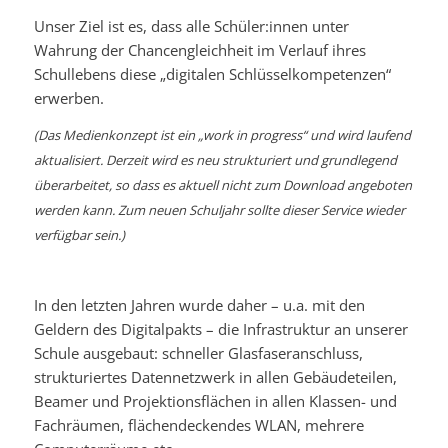
Unser Ziel ist es, dass alle Schüler:innen unter
Wahrung der Chancengleichheit im Verlauf ihres
Schullebens diese „digitalen Schlüsselkompetenzen“
erwerben.
(Das Medienkonzept ist ein „work in progress“ und wird laufend
aktualisiert. Derzeit wird es neu strukturiert und grundlegend
überarbeitet, so dass es aktuell nicht zum Download angeboten
werden kann. Zum neuen Schuljahr sollte dieser Service wieder
verfügbar sein.)
In den letzten Jahren wurde daher – u.a. mit den
Geldern des Digitalpakts – die Infrastruktur an unserer
Schule ausgebaut: schneller Glasfaseranschluss,
strukturiertes Datennetzwerk in allen Gebäudeteilen,
Beamer und Projektionsflächen in allen Klassen- und
Fachräumen, flächendeckendes WLAN, mehrere