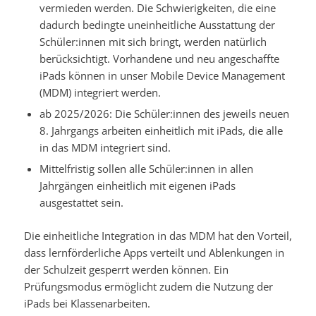
vermieden werden. Die Schwierigkeiten, die eine
dadurch bedingte uneinheitliche Ausstattung der
Schüler:innen mit sich bringt, werden natürlich
berücksichtigt. Vorhandene und neu angeschaffte
iPads können in unser Mobile Device Management
(MDM) integriert werden.
ab 2025/2026: Die Schüler:innen des jeweils neuen
8. Jahrgangs arbeiten einheitlich mit iPads, die alle
in das MDM integriert sind.
Mittelfristig sollen alle Schüler:innen in allen
Jahrgängen einheitlich mit eigenen iPads
ausgestattet sein.
Die einheitliche Integration in das MDM hat den Vorteil,
dass lernförderliche Apps verteilt und Ablenkungen in
der Schulzeit gesperrt werden können. Ein
Prüfungsmodus ermöglicht zudem die Nutzung der
iPads bei Klassenarbeiten.