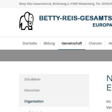
Betty-Reis-Gesamtschule, Birkenweg 2, 41849 Wassenberg, Tel.: 02432/
Startseite
Bildung
Gemeinschaft
Chancen
Ak
Schulleben
E
Menschen
Im 
Organisation
Ver