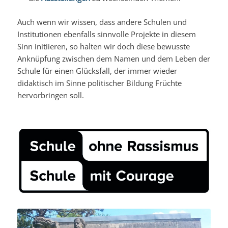
Auch wenn wir wissen, dass andere Schulen und
Institutionen ebenfalls sinnvolle Projekte in diesem
Sinn initiieren, so halten wir doch diese bewusste
Anknüpfung zwischen dem Namen und dem Leben der
Schule für einen Glücksfall, der immer wieder
didaktisch im Sinne politischer Bildung Früchte
hervorbringen soll.