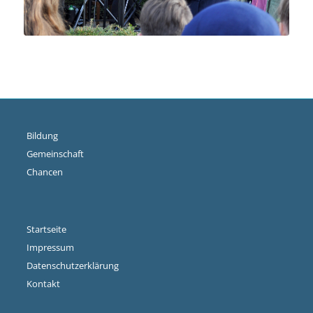
Bildung
Gemeinschaft
Chancen
Startseite
Impressum
Datenschutzerklärung
Kontakt