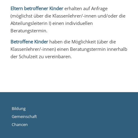
Eltern betroffener Kinder
erhalten auf Anfrage
(möglichst über die Klassenlehrer/-innen und/oder die
Abteilungsleiterin I) einen individuellen
Beratungstermin.
Betroffene Kinder
haben die Möglichkeit (über die
Klassenlehrer/-innen) einen Beratungstermin innerhalb
der Schulzeit zu vereinbaren.
Bildung
Gemeinschaft
Chancen