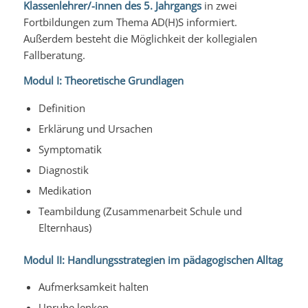
Klassenlehrer/-innen des 5. Jahrgangs
in zwei
Fortbildungen zum Thema AD(H)S informiert.
Außerdem besteht die Möglichkeit der kollegialen
Fallberatung.
Modul I: Theoretische Grundlagen
Definition
Erklärung und Ursachen
Symptomatik
Diagnostik
Medikation
Teambildung (Zusammenarbeit Schule und
Elternhaus)
Modul II: Handlungsstrategien im pädagogischen Alltag
Aufmerksamkeit halten
Unruhe lenken