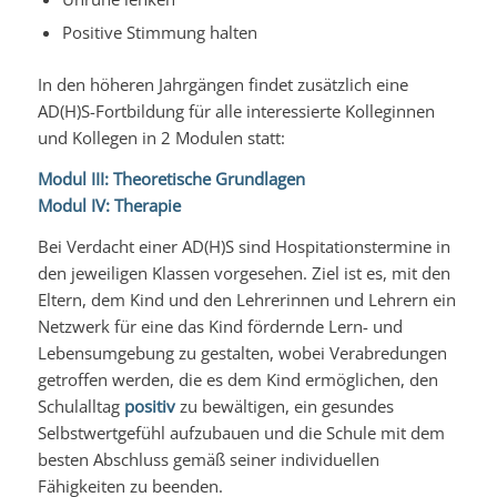
Positive Stimmung halten
In den höheren Jahrgängen findet zusätzlich eine
AD(H)S-Fortbildung für alle interessierte Kolleginnen
und Kollegen in 2 Modulen statt:
Modul III: Theoretische Grundlagen
Modul IV: Therapie
Bei Verdacht einer AD(H)S sind Hospitationstermine in
den jeweiligen Klassen vorgesehen. Ziel ist es, mit den
Eltern, dem Kind und den Lehrerinnen und Lehrern ein
Netzwerk für eine das Kind fördernde Lern- und
Lebensumgebung zu gestalten, wobei Verabredungen
getroffen werden, die es dem Kind ermöglichen, den
Schulalltag
positiv
zu bewältigen, ein gesundes
Selbstwertgefühl aufzubauen und die Schule mit dem
besten Abschluss gemäß seiner individuellen
Fähigkeiten zu beenden.