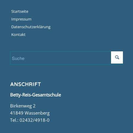
Startseite
Impressum
Datenschutzerklärung
Kontakt
ANSCHRIFT
Betty-Reis-Gesamtschule
Birkenweg 2
41849 Wassenberg
Tel.: 02432/4918-0