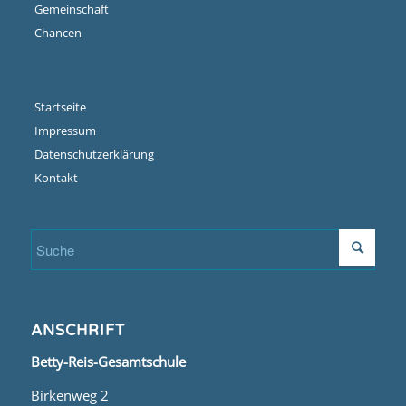
Gemeinschaft
Chancen
Startseite
Impressum
Datenschutzerklärung
Kontakt
ANSCHRIFT
Betty-Reis-Gesamtschule
Birkenweg 2