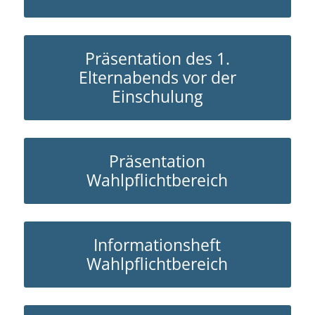
Präsentation des 1.
Elternabends vor der
Einschulung
Präsentation
Wahlpflichtbereich
Informationsheft
Wahlpflichtbereich