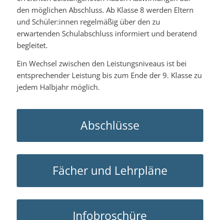
den möglichen Abschluss. Ab Klasse 8 werden Eltern
und Schüler:innen regelmäßig über den zu
erwartenden Schulabschluss informiert und beratend
begleitet.
Ein Wechsel zwischen den Leistungsniveaus ist bei
entsprechender Leistung bis zum Ende der 9. Klasse zu
jedem Halbjahr möglich.
Abschlüsse
Fächer und Lehrpläne
Infobroschüre