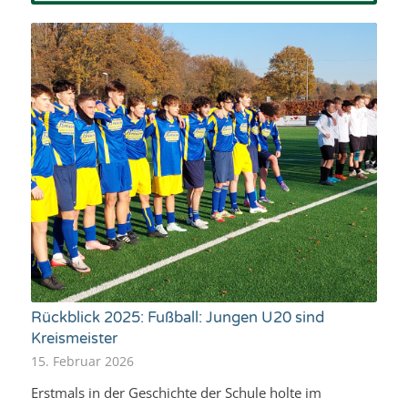
Rückblick 2025: Fußball: Jungen U20 sind
Kreismeister
15. Februar 2026
Erstmals in der Geschichte der Schule holte im