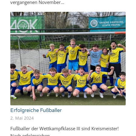
vergangenen November…
Erfolgreiche Fußballer
2. Mai 2024
Fußballer der Wettkampfklasse III sind Kreismeister!
Nach erfolgreichen…