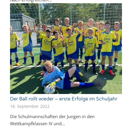
Der Ball rollt wieder – erste Erfolge im Schuljahr
18. September 2022
Die Schulmannschaften der Jungen in den
Wettkampfklassen IV und…