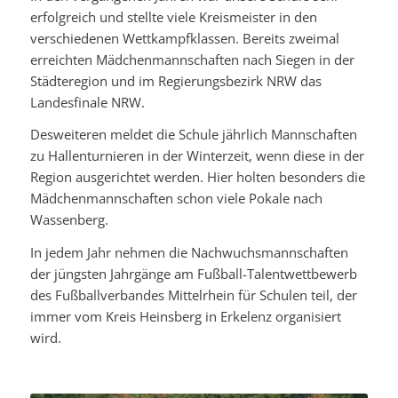
erfolgreich und stellte viele Kreismeister in den
verschiedenen Wettkampfklassen. Bereits zweimal
erreichten Mädchenmannschaften nach Siegen in der
Städteregion und im Regierungsbezirk NRW das
Landesfinale NRW.
Desweiteren meldet die Schule jährlich Mannschaften
zu Hallenturnieren in der Winterzeit, wenn diese in der
Region ausgerichtet werden. Hier holten besonders die
Mädchenmannschaften schon viele Pokale nach
Wassenberg.
In jedem Jahr nehmen die Nachwuchsmannschaften
der jüngsten Jahrgänge am Fußball-Talentwettbewerb
des Fußballverbandes Mittelrhein für Schulen teil, der
immer vom Kreis Heinsberg in Erkelenz organisiert
wird.