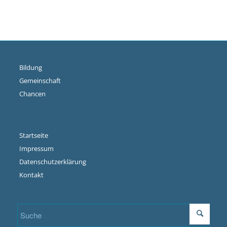
Bildung
Gemeinschaft
Chancen
Startseite
Impressum
Datenschutzerklärung
Kontakt