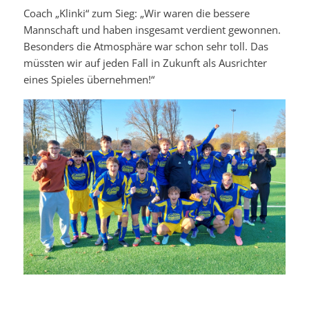
Coach „Klinki“ zum Sieg: „Wir waren die bessere
Mannschaft und haben insgesamt verdient gewonnen.
Besonders die Atmosphäre war schon sehr toll. Das
müssten wir auf jeden Fall in Zukunft als Ausrichter
eines Spieles übernehmen!“