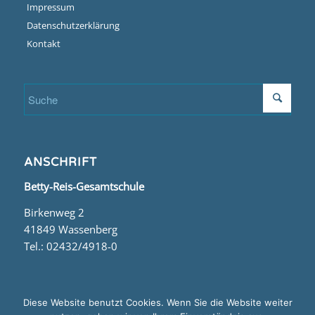
Impressum
Datenschutzerklärung
Kontakt
ANSCHRIFT
Betty-Reis-Gesamtschule
Birkenweg 2
41849 Wassenberg
Tel.: 02432/4918-0
Diese Website benutzt Cookies. Wenn Sie die Website weiter