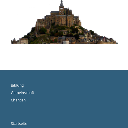
Bildung
Gemeinschaft
Chancen
Startseite