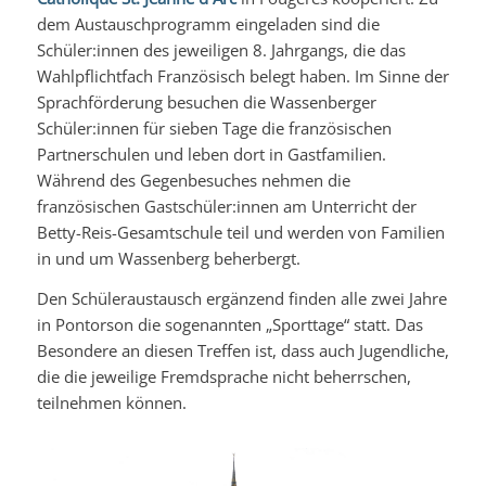
dem Austauschprogramm eingeladen sind die
Schüler:innen des jeweiligen 8. Jahrgangs, die das
Wahlpflichtfach Französisch belegt haben. Im Sinne der
Sprachförderung besuchen die Wassenberger
Schüler:innen für sieben Tage die französischen
Partnerschulen und leben dort in Gastfamilien.
Während des Gegenbesuches nehmen die
französischen Gastschüler:innen am Unterricht der
Betty-Reis-Gesamtschule teil und werden von Familien
in und um Wassenberg beherbergt.
Den Schüleraustausch ergänzend finden alle zwei Jahre
in Pontorson die sogenannten „Sporttage“ statt. Das
Besondere an diesen Treffen ist, dass auch Jugendliche,
die die jeweilige Fremdsprache nicht beherrschen,
teilnehmen können.