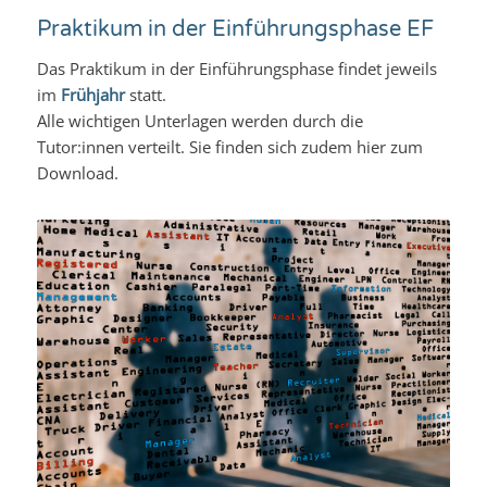
Praktikum in der Einführungsphase EF
Das Praktikum in der Einführungsphase findet jeweils
im
Frühjahr
statt.
Alle wichtigen Unterlagen werden durch die
Tutor:innen verteilt. Sie finden sich zudem hier zum
Download.