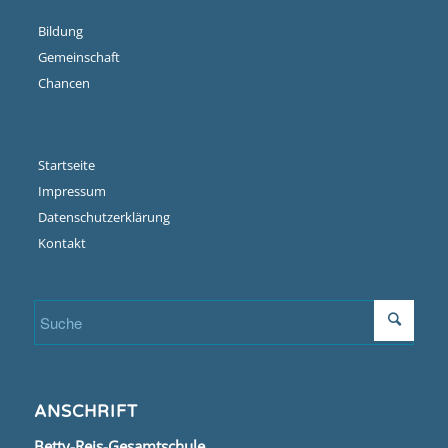
Bildung
Gemeinschaft
Chancen
Startseite
Impressum
Datenschutzerklärung
Kontakt
ANSCHRIFT
Betty-Reis-Gesamtschule