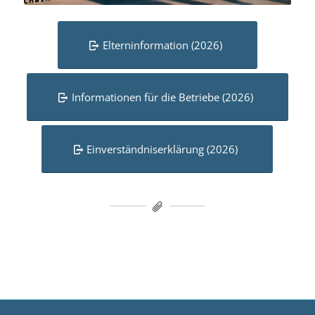
Elterninformation (2026)
Informationen für die Betriebe (2026)
Einverständnis­erklärung (2026)