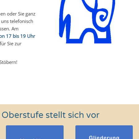
en oder Sie ganz
 uns telefonisch
assen. Am
on 17 bis 19 Uhr
für Sie zur
Stöbern!
Oberstufe stellt sich vor