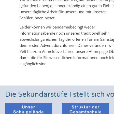
gefunden haben, die Ihnen ständig einen guten Einblic
unsere tägliche Arbeit für unsere und mit unseren
Schüler:innen bietet.
Leider können wir pandemiebedingt weder
Informationsabende noch unseren traditionell sehr
abwechslungsreichen Tag der offenen Tür am Samsta
dem ersten Advent durchführen. Daher verändern wir 
Zeit bis zum Anmeldeverfahren unsere Homepage-Obe
damit die für Sie wesentlichen Informationen noch lei
zugänglich sind.
Die Sekundarstufe I stellt sich v