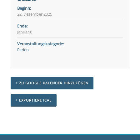
Beginn:
22. Dezember 2025
Ende:
Januar 6
Veranstaltungskategorie:
Ferien
+ ZU GOOGLE KALENDER HINZUFÜGEN
+ EXPORTIERE ICAL
Veranstaltungs-
Navigation