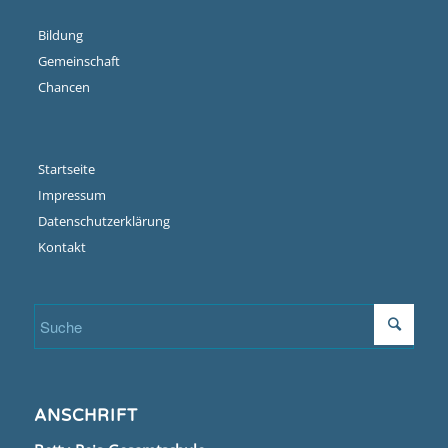
Bildung
Gemeinschaft
Chancen
Startseite
Impressum
Datenschutzerklärung
Kontakt
ANSCHRIFT