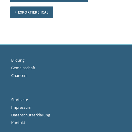
+ EXPORTIERE ICAL
Veranstaltungs-
Navigation
Bildung
Gemeinschaft
Chancen
Startseite
Impressum
Datenschutzerklärung
Kontakt