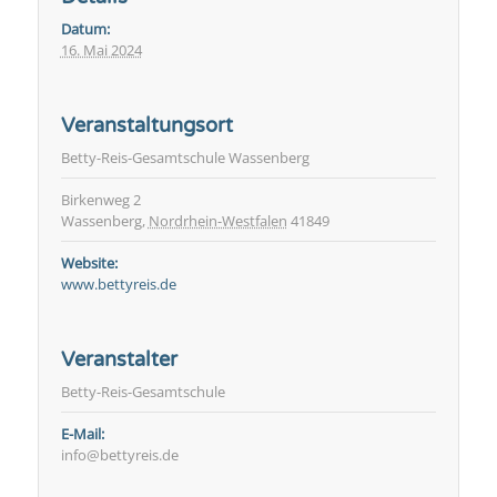
Datum:
16. Mai 2024
Veranstaltungsort
Betty-Reis-Gesamtschule Wassenberg
Birkenweg 2
Wassenberg
,
Nordrhein-Westfalen
41849
Website:
www.bettyreis.de
Veranstalter
Betty-Reis-Gesamtschule
E-Mail:
info@bettyreis.de