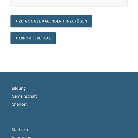
+ ZU GOOGLE KALENDER HINZUFÜGEN
+ EXPORTIERE ICAL
Veranstaltungs-
Navigation
Bildung
Gemeinschaft
Chancen
Startseite
Impressum