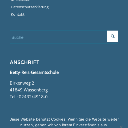
Datenschutzerklärung
Kontakt
ANSCHRIFT
Betty-Reis-Gesamtschule
Birkenweg 2
41849 Wassenberg
Tel.: 02432/4918-0
Diese Website benutzt Cookies. Wenn Sie die Website weiter
nutzen, gehen wir von Ihrem Einverständnis aus.