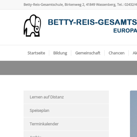
Betty-Reis-Gesamtschule, Birkenweg 2, 41849 Wassenberg, Tel.: 02432/
Startseite
Bildung
Gemeinschaft
Chancen
Ak
Lernen auf Distanz
Speiseplan
Terminkalender