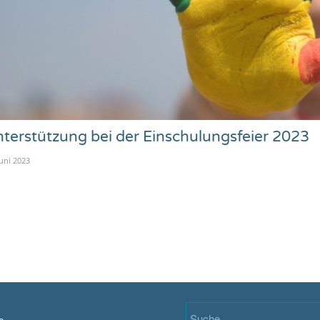
terstützung bei der Einschulungsfeier 2023
Juni 2023