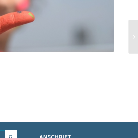
ANSCHRIFT