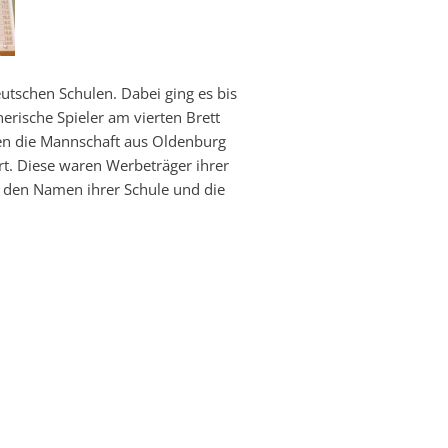
tschen Schulen. Dabei ging es bis
erische Spieler am vierten Brett
gen die Mannschaft aus Oldenburg
t. Diese waren Werbeträger ihrer
, den Namen ihrer Schule und die