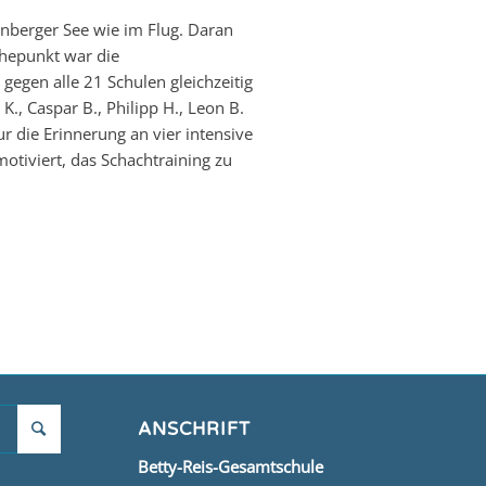
rnberger See wie im Flug. Daran
hepunkt war die
gegen alle 21 Schulen gleichzeitig
K., Caspar B., Philipp H., Leon B.
r die Erinnerung an vier intensive
otiviert, das Schachtraining zu
ANSCHRIFT
Betty-Reis-Gesamtschule