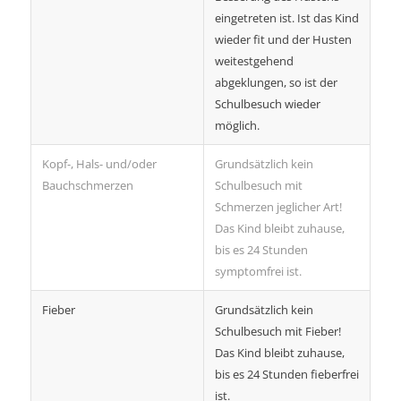
eingetreten ist. Ist das Kind
wieder fit und der Husten
weitestgehend
abgeklungen, so ist der
Schulbesuch wieder
möglich.
Kopf-, Hals- und/oder
Grundsätzlich kein
Bauchschmerzen
Schulbesuch mit
Schmerzen jeglicher Art!
Das Kind bleibt zuhause,
bis es 24 Stunden
symptomfrei ist.
Fieber
Grundsätzlich kein
Schulbesuch mit Fieber!
Das Kind bleibt zuhause,
bis es 24 Stunden fieberfrei
ist.