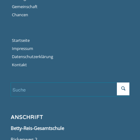
Gemeinschaft
Chancen
Startseite
Impressum
Datenschutzerklärung
Kontakt
ANSCHRIFT
Betty-Reis-Gesamtschule
Birkenweg 2