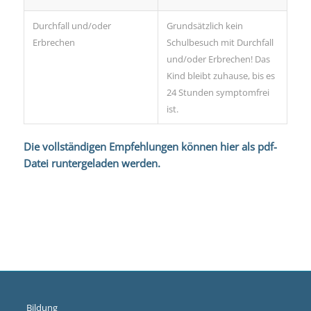
Durchfall und/oder
Grundsätzlich kein
Erbrechen
Schulbesuch mit Durchfall
und/oder Erbrechen! Das
Kind bleibt zuhause, bis es
24 Stunden symptomfrei
ist.
Die
vollständigen Empfehlungen können hier als pdf-
Datei
runtergeladen werden.
Bildung