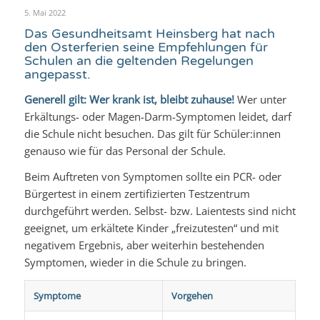
5. Mai 2022
Das Gesundheitsamt Heinsberg hat nach
den Osterferien seine Empfehlungen für
Schulen an die geltenden Regelungen
angepasst.
Generell gilt: Wer krank ist, bleibt zuhause!
Wer unter
Erkältungs- oder Magen-Darm-Symptomen leidet, darf
die Schule nicht besuchen. Das gilt für Schüler:innen
genauso wie für das Personal der Schule.
Beim Auftreten von Symptomen sollte ein PCR- oder
Bürgertest in einem zertifizierten Testzentrum
durchgeführt werden. Selbst- bzw. Laientests sind nicht
geeignet, um erkältete Kinder „freizutesten“ und mit
negativem Ergebnis, aber weiterhin bestehenden
Symptomen, wieder in die Schule zu bringen.
Symptome
Vorgehen