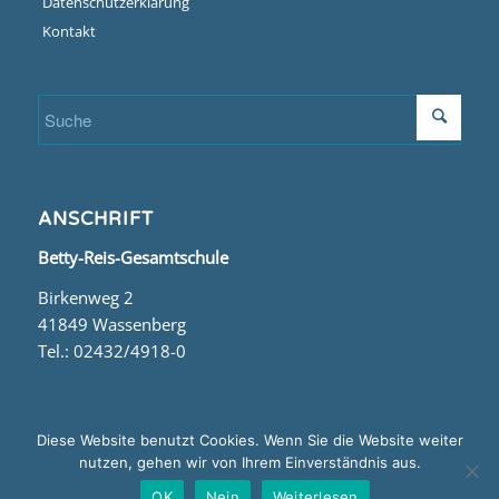
Datenschutzerklärung
Kontakt
ANSCHRIFT
Betty-Reis-Gesamtschule
Birkenweg 2
41849 Wassenberg
Tel.: 02432/4918-0
Diese Website benutzt Cookies. Wenn Sie die Website weiter
nutzen, gehen wir von Ihrem Einverständnis aus.
© Copyright - Betty Reis Gesamtschule
OK
Nein
Weiterlesen