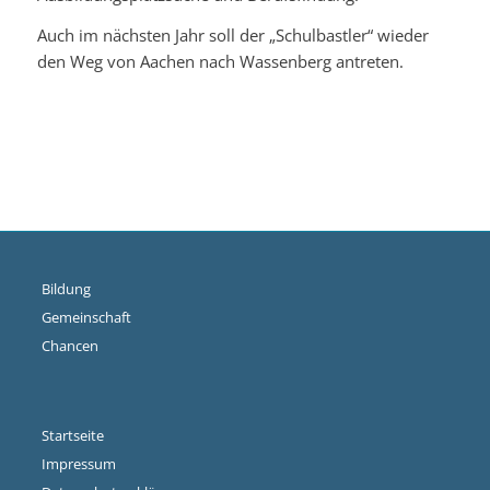
Auch im nächsten Jahr soll der „Schulbastler“ wieder
den Weg von Aachen nach Wassenberg antreten.
Bildung
Gemeinschaft
Chancen
Startseite
Impressum