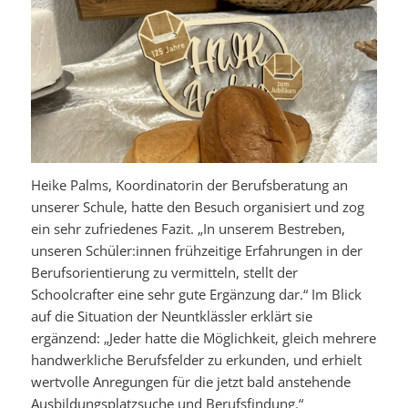
Heike Palms, Koordinatorin der Berufsberatung an
unserer Schule, hatte den Besuch organisiert und zog
ein sehr zufriedenes Fazit. „In unserem Bestreben,
unseren Schüler:innen frühzeitige Erfahrungen in der
Berufsorientierung zu vermitteln, stellt der
Schoolcrafter eine sehr gute Ergänzung dar.“ Im Blick
auf die Situation der Neuntklässler erklärt sie
ergänzend: „Jeder hatte die Möglichkeit, gleich mehrere
handwerkliche Berufsfelder zu erkunden, und erhielt
wertvolle Anregungen für die jetzt bald anstehende
Ausbildungsplatzsuche und Berufsfindung.“