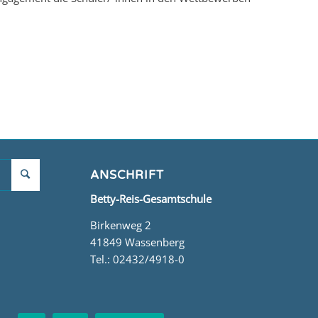
ANSCHRIFT
Betty-Reis-Gesamtschule
Birkenweg 2
41849 Wassenberg
Tel.: 02432/4918-0