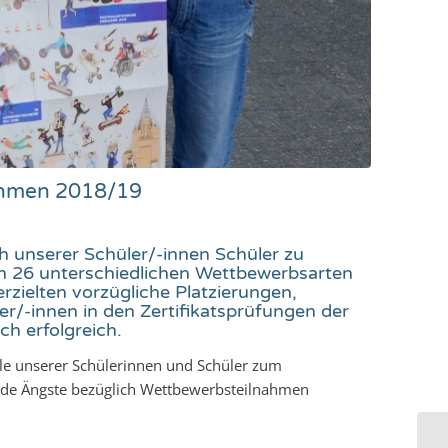
nahmen 2018/19
 unserer Schüler/-innen Schüler zu
n 26 unterschiedlichen Wettbewerbsarten
rzielten vorzügliche Platzierungen,
r/-innen in den Zertifikatsprüfungen der
h erfolgreich.
iele unserer Schülerinnen und Schüler zum
ende Ängste bezüglich Wettbewerbsteilnahmen