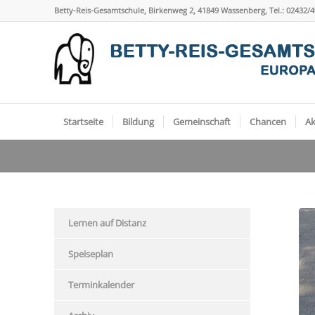
Betty-Reis-Gesamtschule, Birkenweg 2, 41849 Wassenberg, Tel.: 02432/
Startseite
Bildung
Gemeinschaft
Chancen
Ak
Lernen auf Distanz
Speiseplan
Terminkalender