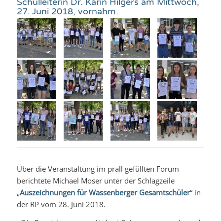
Schulleiterin Dr. Karin Hilgers am Mittwoch,
27. Juni 2018, vornahm.
Über die Veranstaltung im prall gefüllten Forum
berichtete Michael Moser unter der Schlagzeile
„
Auszeichnungen für Wassenberger Gesamtschüler
“ in
der RP vom 28. Juni 2018.