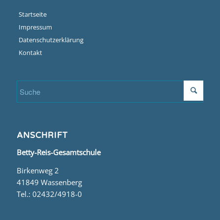
Startseite
Impressum
Datenschutzerklärung
Kontakt
ANSCHRIFT
Betty-Reis-Gesamtschule
Birkenweg 2
41849 Wassenberg
Tel.: 02432/4918-0